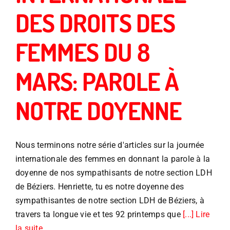
DES DROITS DES
FEMMES DU 8
MARS: PAROLE À
NOTRE DOYENNE
Nous terminons notre série d'articles sur la journée
internationale des femmes en donnant la parole à la
doyenne de nos sympathisants de notre section LDH
de Béziers. Henriette, tu es notre doyenne des
sympathisantes de notre section LDH de Béziers, à
travers ta longue vie et tes 92 printemps que
[...] Lire
la suite