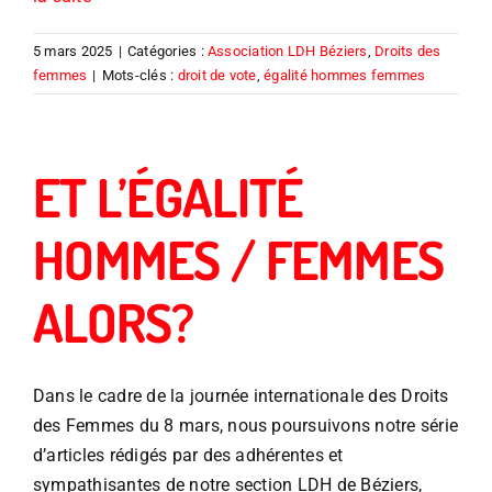
5 mars 2025
|
Catégories :
Association LDH Béziers
,
Droits des
femmes
|
Mots-clés :
droit de vote
,
égalité hommes femmes
ET L’ÉGALITÉ
HOMMES / FEMMES
ALORS?
Dans le cadre de la journée internationale des Droits
des Femmes du 8 mars, nous poursuivons notre série
d’articles rédigés par des adhérentes et
sympathisantes de notre section LDH de Béziers,