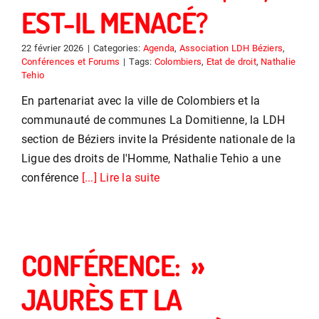
EST-IL MENACÉ?
22 février 2026
|
Categories:
Agenda
,
Association LDH Béziers
,
Conférences et Forums
|
Tags:
Colombiers
,
Etat de droit
,
Nathalie
Tehio
En partenariat avec la ville de Colombiers et la
communauté de communes La Domitienne, la LDH
section de Béziers invite la Présidente nationale de la
Ligue des droits de l'Homme, Nathalie Tehio a une
conférence
[...] Lire la suite
CONFÉRENCE: »
JAURÈS ET LA