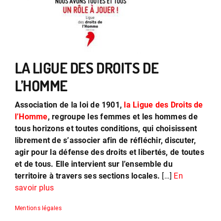
LA LIGUE DES DROITS DE
L’HOMME
Association de la loi de 1901,
la Ligue des Droits de
l’Homme
, regroupe les femmes et les hommes de
tous horizons et toutes conditions, qui choisissent
librement de s’associer afin de réfléchir, discuter,
agir pour la défense des droits et libertés, de toutes
et de tous. Elle intervient sur l’ensemble du
territoire à travers ses sections locales.
[…]
En
savoir plus
Mentions légales