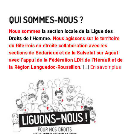
QUI SOMMES-NOUS ?
Nous sommes
la section locale de la Ligue des
Droits de l’Homme
. Nous agissons sur le territoire
du Biterrois en étroite collaboration avec les
sections de Bédarieux et de la Salvetat sur Agout
avec l’appui de la Fédération LDH de l’Hérault et de
la Région Languedoc-Roussillon.
[…]
En savoir plus