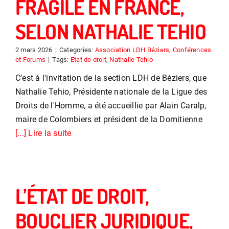
FRAGILE EN FRANCE,
SELON NATHALIE TEHIO
2 mars 2026
|
Categories:
Association LDH Béziers
,
Conférences
et Forums
|
Tags:
Etat de droit
,
Nathalie Tehio
C’est à l'invitation de la section LDH de Béziers, que
Nathalie Tehio, Présidente nationale de la Ligue des
Droits de l'Homme, a été accueillie par Alain Caralp,
maire de Colombiers et président de la Domitienne
[...] Lire la suite
L’ÉTAT DE DROIT,
BOUCLIER JURIDIQUE,