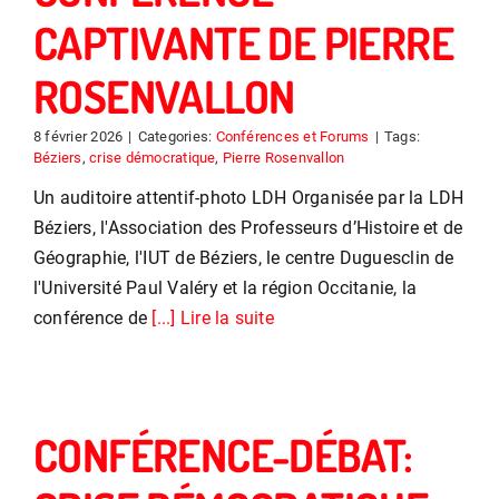
CAPTIVANTE DE PIERRE
ROSENVALLON
8 février 2026
|
Categories:
Conférences et Forums
|
Tags:
Béziers
,
crise démocratique
,
Pierre Rosenvallon
Un auditoire attentif-photo LDH Organisée par la LDH
Béziers, l'Association des Professeurs d’Histoire et de
Géographie, l'IUT de Béziers, le centre Duguesclin de
l'Université Paul Valéry et la région Occitanie, la
conférence de
[...] Lire la suite
CONFÉRENCE-DÉBAT: