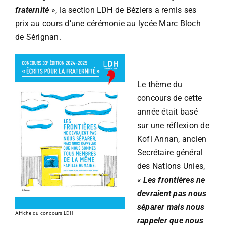
fraternité
», la section LDH de Béziers a remis ses
prix au cours d’une cérémonie au lycée Marc Bloch
de Sérignan.
Le thème du
concours de cette
année était basé
sur une réflexion de
Kofi Annan, ancien
Secrétaire général
des Nations Unies,
«
Les frontières ne
devraient pas nous
séparer mais nous
Affiche du concours LDH
rappeler que nous