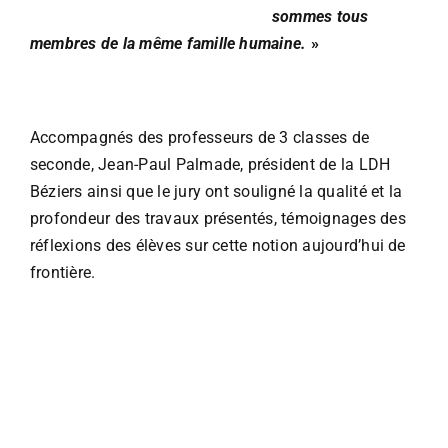
sommes tous
membres de la même famille humaine.
»
Accompagnés des professeurs de 3 classes de
seconde, Jean-Paul Palmade, président de la LDH
Béziers ainsi que le jury ont souligné la qualité et la
profondeur des travaux présentés, témoignages des
réflexions des élèves sur cette notion aujourd’hui de
frontière.