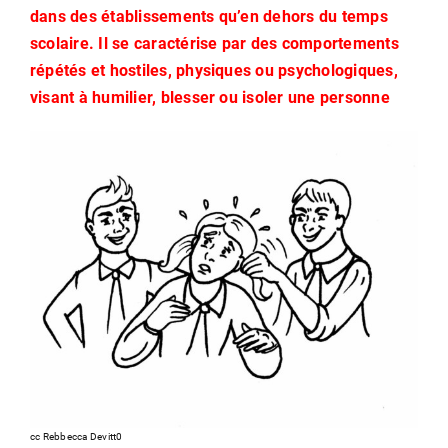
dans des établissements qu’en dehors du temps
scolaire. Il se caractérise par des comportements
répétés et hostiles, physiques ou psychologiques,
visant à humilier, blesser ou isoler une personne
cc Rebbecca Devitt0