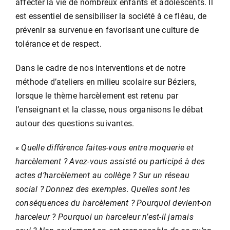
affecter la vie de nombreux enfants et adolescents. Il
est essentiel de sensibiliser la société à ce fléau, de
prévenir sa survenue en favorisant une culture de
tolérance et de respect.
Dans le cadre de nos interventions et de notre
méthode d’ateliers en milieu scolaire sur Béziers,
lorsque le thème harcèlement est retenu par
l’enseignant et la classe, nous organisons le débat
autour des questions suivantes.
« Quelle différence faites-vous entre moquerie et
harcèlement ? Avez-vous assisté ou participé à des
actes d’harcèlement au collège ? Sur un réseau
social ? Donnez des exemples. Quelles sont les
conséquences du harcèlement ? Pourquoi devient-on
harceleur ? Pourquoi un harceleur n’est-il jamais