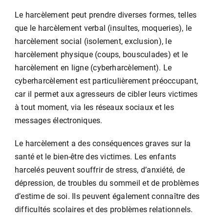
Le harcèlement peut prendre diverses formes, telles
que le harcèlement verbal (insultes, moqueries), le
harcèlement social (isolement, exclusion), le
harcèlement physique (coups, bousculades) et le
harcèlement en ligne (cyberharcèlement). Le
cyberharcèlement est particulièrement préoccupant,
car il permet aux agresseurs de cibler leurs victimes
à tout moment, via les réseaux sociaux et les
messages électroniques.
Le harcèlement a des conséquences graves sur la
santé et le bien-être des victimes. Les enfants
harcelés peuvent souffrir de stress, d’anxiété, de
dépression, de troubles du sommeil et de problèmes
d’estime de soi. Ils peuvent également connaître des
difficultés scolaires et des problèmes relationnels.