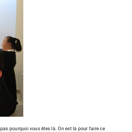
as pourquoi vous êtes là. On est là pour faire ce