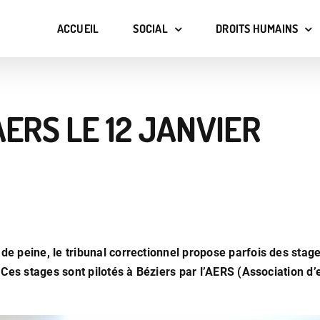
ACCUEIL
SOCIAL
DROITS HUMAINS
AERS LE 12 JANVIER
de peine, le tribunal correctionnel propose parfois des sta
 Ces stages sont pilotés à Béziers par l’AERS (Association d’