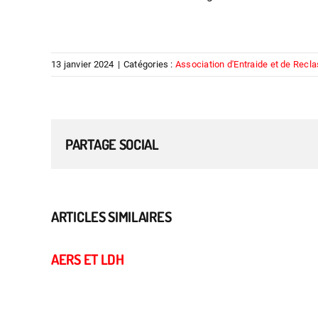
13 janvier 2024
|
Catégories :
Association d'Entraide et de Recl
PARTAGE SOCIAL
ARTICLES SIMILAIRES
AERS ET LDH