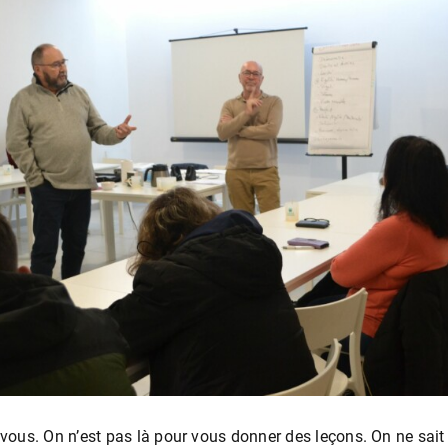
ous. On n’est pas là pour vous donner des leçons. On ne sait p