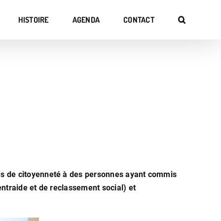
HISTOIRE
AGENDA
CONTACT
ges de citoyenneté à des personnes ayant commis
entraide et de reclassement social) et