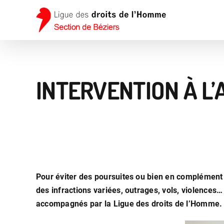
Passer
au
contenu
INTERVENTION À L’
Pour éviter des poursuites ou bien en complément 
des infractions variées, outrages, vols, violences…
accompagnés par la Ligue des droits de l’Homme.