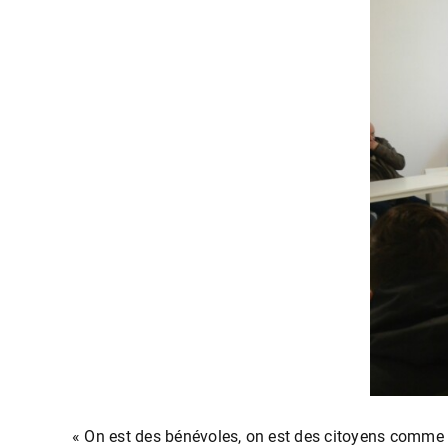
« On est des bénévoles, on est des citoyens comme v