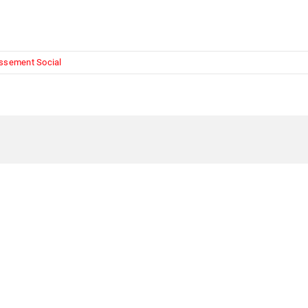
assement Social