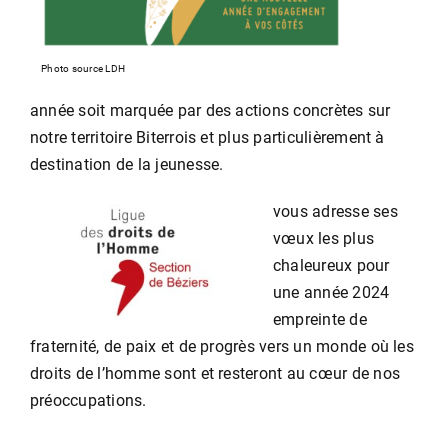
Photo source LDH
année soit marquée par des actions concrètes sur
notre territoire Biterrois et plus particulièrement à
destination de la jeunesse.
vous adresse ses
vœux les plus
chaleureux pour
une année 2024
empreinte de
fraternité, de paix et de progrès vers un monde où les
droits de l’homme sont et resteront au cœur de nos
préoccupations.