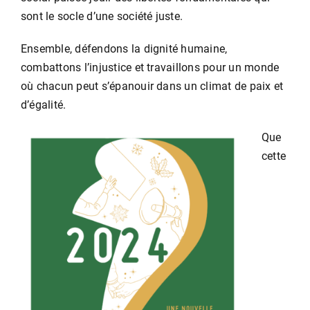
sont le socle d’une société juste.
Ensemble, défendons la dignité humaine,
combattons l’injustice et travaillons pour un monde
où chacun peut s’épanouir dans un climat de paix et
d’égalité.
Que
cette