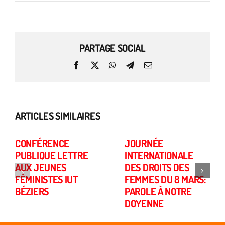
PARTAGE SOCIAL
Facebook
X
WhatsApp
Telegram
Email
ARTICLES SIMILAIRES
CONFÉRENCE
JOURNÉE
PUBLIQUE LETTRE
INTERNATIONALE
AUX JEUNES
DES DROITS DES
FÉMINISTES IUT
FEMMES DU 8 MARS:
BÉZIERS
PAROLE À NOTRE
DOYENNE