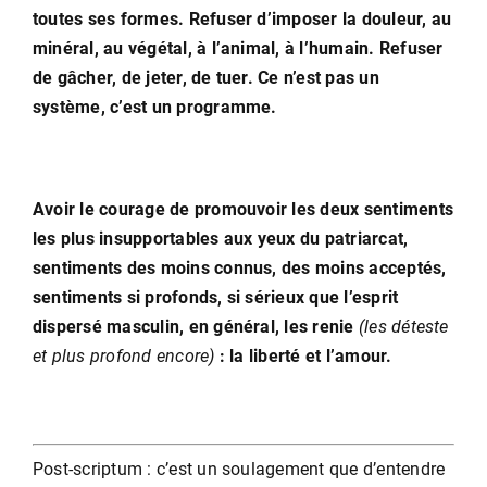
toutes ses formes. Refuser d’imposer la douleur, au
minéral, au végétal, à l’animal, à l’humain. Refuser
de gâcher, de jeter, de tuer. Ce n’est pas un
système, c’est un programme.
Avoir le courage de promouvoir les deux sentiments
les plus insupportables aux yeux du patriarcat,
sentiments des moins connus, des moins acceptés,
sentiments si profonds, si sérieux que l’esprit
dispersé masculin, en général, les renie
(les déteste
et plus profond encore)
: la liberté et l’amour.
Post-scriptum : c’est un soulagement que d’entendre