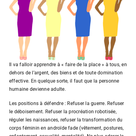
Il va falloir apprendre à « faire de la place » à tous, en
dehors de l’argent, des biens et de toute domination
effective. En quelque sorte, il faut que la personne
humaine devienne adulte.
Les positions à défendre : Refuser la guerre. Refuser
le déboisement. Refuser la procréation robotisée,
réguler les naissances, refuser la transformation du
corps féminin en androïde fade (vêtement, postures,