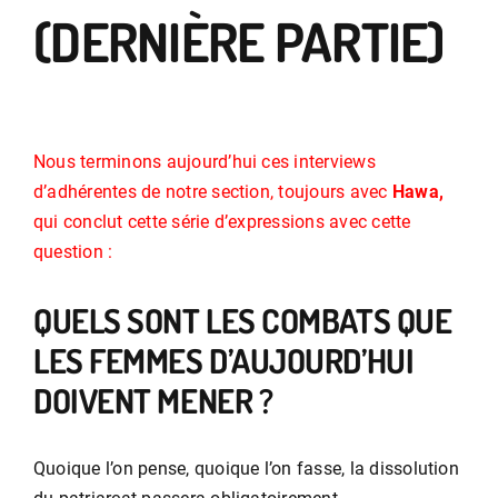
(DERNIÈRE PARTIE)
Nous terminons aujourd’hui ces interviews
d’adhérentes de notre section, toujours avec
Hawa,
qui conclut cette série d’expressions avec cette
question :
QUELS SONT LES COMBATS QUE
LES FEMMES D’AUJOURD’HUI
DOIVENT MENER ?
Quoique l’on pense, quoique l’on fasse, la dissolution