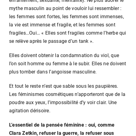
enfantement, sexualité, mentalité). Ne plus adorer le
mythe masculin au point de vouloir lui ressembler :
les femmes sont fortes, les femmes sont immenses,
la vie est immense et fragile, et les femmes sont
fragiles…Oui… « Elles sont fragiles comme l’herbe qui
se relève après le passage d’un tank ».
Elles doivent obtenir la condamnation du viol, que
l’on soit homme ou femme à le subir. Elles ne doivent
plus tomber dans l’angoisse masculine.
Et tout le reste n’est que sable sous les paupières.
Les féminismes cosmétiques n’apporteront que de la
poudre aux yeux, l’impossibilité d’y voir clair. Une
agitation dérisoire.
L’essentiel de la pensée féminine : oui, comme
Clara Zetkin, refuser la guerre, la refuser sous