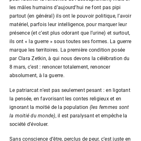
les mâles humains d’aujourd’hui ne font pas pipi
partout (en général) ils ont le pouvoir politique, l’avoir
matériel, parfois leur intelligence, pour marquer leur
présence (et c’est plus odorant que l’urine) et surtout,
ils ont « la guerre » sous toutes ses formes. La guerre
marque les territoires. La première condition posée
par Clara Zetkin, à qui nous devons la célébration du
8 mars, c’est : renoncer totalement, renoncer
absolument, à la guerre.
Le patriarcat n’est pas seulement pesant : en ligotant
la pensée, en favorisant les contes religieux et en
ignorant la moitié de la population
(les femmes sont
la moitié du monde)
, il est paralysant et empêche la
société d’évoluer.
Sans conscience d’être, perclus de peur, c’est juste en