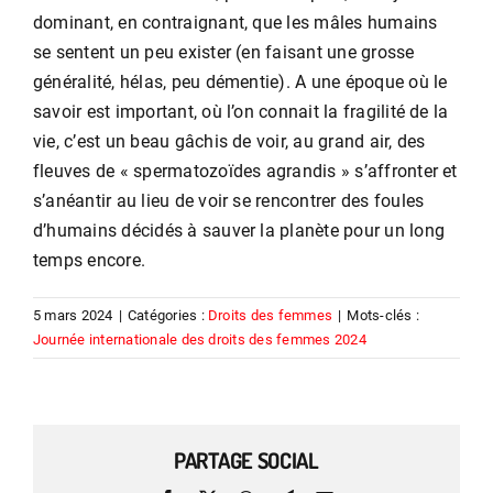
dominant, en contraignant, que les mâles humains
se sentent un peu exister (en faisant une grosse
généralité, hélas, peu démentie). A une époque où le
savoir est important, où l’on connait la fragilité de la
vie, c’est un beau gâchis de voir, au grand air, des
fleuves de « spermatozoïdes agrandis » s’affronter et
s’anéantir au lieu de voir se rencontrer des foules
d’humains décidés à sauver la planète pour un long
temps encore.
5 mars 2024
|
Catégories :
Droits des femmes
|
Mots-clés :
Journée internationale des droits des femmes 2024
PARTAGE SOCIAL