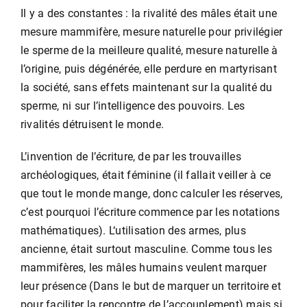
Il y a des constantes : la rivalité des mâles était une
mesure mammifère, mesure naturelle pour privilégier
le sperme de la meilleure qualité, mesure naturelle à
l’origine, puis dégénérée, elle perdure en martyrisant
la société, sans effets maintenant sur la qualité du
sperme, ni sur l’intelligence des pouvoirs. Les
rivalités détruisent le monde.
L’invention de l’écriture, de par les trouvailles
archéologiques, était féminine (il fallait veiller à ce
que tout le monde mange, donc calculer les réserves,
c’est pourquoi l’écriture commence par les notations
mathématiques). L‘utilisation des armes, plus
ancienne, était surtout masculine. Comme tous les
mammifères, les mâles humains veulent marquer
leur présence (Dans le but de marquer un territoire et
pour faciliter la rencontre de l’accouplement) mais si