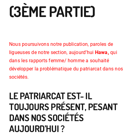
(3ÈME PARTIE)
Nous poursuivons notre publication, paroles de
ligueuses de notre section, aujourd’hui
Hawa,
qui
dans les rapports femme/ homme a souhaité
développer la problématique du patriarcat dans nos
sociétés.
LE PATRIARCAT EST- IL
TOUJOURS PRÉSENT, PESANT
DANS NOS SOCIÉTÉS
AUJOURD’HUI ?