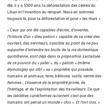
été, il y a 5500 ans, la déforestation des cèdres du
Liban et l’invention du rempart. Nous en sommes
toujours là, pour la déforestation et pour « les murs ».
« Ceux qui ont été capables d’écrire, d’inventer,
l’histoire d’un « dieu patron » capable de se créer des
ouvriers, des serviteurs, irascible au point de ne pas
supporter d’entendre les bruits de la vie domestique
quotidienne, sont déjà dans la proposition sacralisée
de ce pouvoir du « pater », du « patron » (même
étymologie) qui clôt « sa » propriété, qui possède
humains et animaux, terre, bâtisses, outils, ventre des
femmes… L’essence de la propriété privée, de
l’héritage, et de l’exploitation des travailleurs. Ce que
les tablettes cunéiformes racontent c’est que des
humains ont pensé un monde « clos ». Et l’ont clos. »