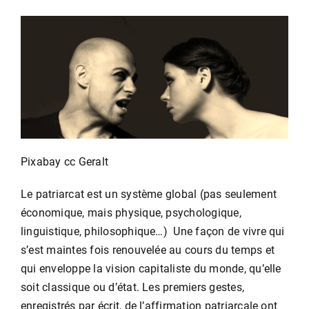
Pixabay cc Geralt
Le patriarcat est un système global (pas seulement
économique, mais physique, psychologique,
linguistique, philosophique…) Une façon de vivre qui
s’est maintes fois renouvelée au cours du temps et
qui enveloppe la vision capitaliste du monde, qu’elle
soit classique ou d’état. Les premiers gestes,
enregistrés par écrit, de l’affirmation patriarcale ont