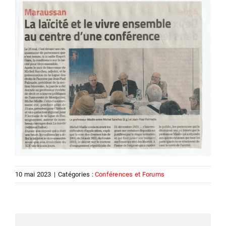
10 mai 2023
|
Catégories :
Conférences et Forums