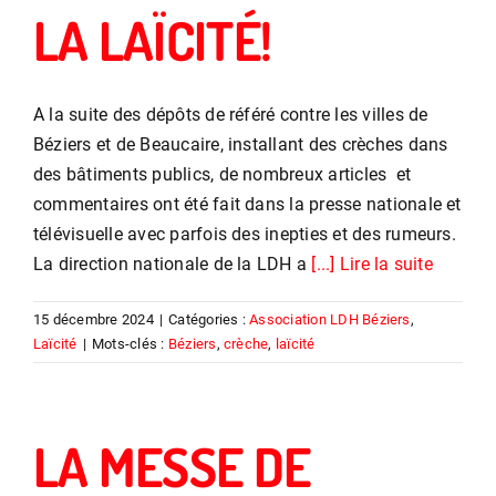
LA LAÏCITÉ!
A la suite des dépôts de référé contre les villes de
Béziers et de Beaucaire, installant des crèches dans
des bâtiments publics, de nombreux articles et
commentaires ont été fait dans la presse nationale et
télévisuelle avec parfois des inepties et des rumeurs.
La direction nationale de la LDH a
[...] Lire la suite
15 décembre 2024
|
Catégories :
Association LDH Béziers
,
Laïcité
|
Mots-clés :
Béziers
,
crèche
,
laïcité
LA MESSE DE