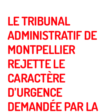
LE TRIBUNAL
ADMINISTRATIF DE
MONTPELLIER
REJETTE LE
CARACTÈRE
D’URGENCE
DEMANDÉE PAR LA