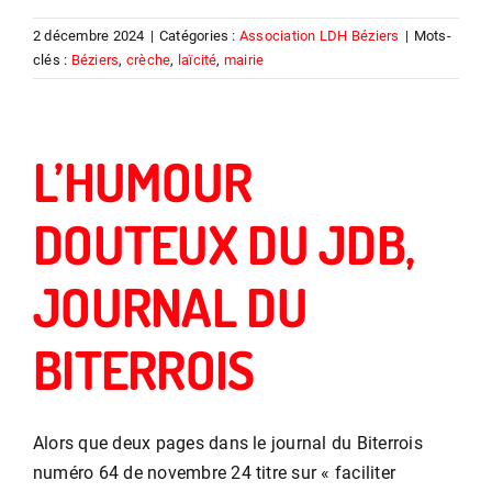
2 décembre 2024
|
Catégories :
Association LDH Béziers
|
Mots-
clés :
Béziers
,
crèche
,
laïcité
,
mairie
L’HUMOUR
DOUTEUX DU JDB,
JOURNAL DU
BITERROIS
Alors que deux pages dans le journal du Biterrois
numéro 64 de novembre 24 titre sur « faciliter