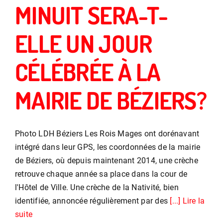
MINUIT SERA-T-
ELLE UN JOUR
CÉLÉBRÉE À LA
MAIRIE DE BÉZIERS?
Photo LDH Béziers Les Rois Mages ont dorénavant
intégré dans leur GPS, les coordonnées de la mairie
de Béziers, où depuis maintenant 2014, une crèche
retrouve chaque année sa place dans la cour de
l'Hôtel de Ville. Une crèche de la Nativité, bien
identifiée, annoncée régulièrement par des
[...] Lire la
suite