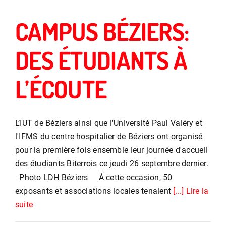
CAMPUS BÉZIERS:
DES ÉTUDIANTS À
L’ÉCOUTE
L’IUT de Béziers ainsi que l'Université Paul Valéry et
l'IFMS du centre hospitalier de Béziers ont organisé
pour la première fois ensemble leur journée d'accueil
des étudiants Biterrois ce jeudi 26 septembre dernier.
Photo LDH Béziers À cette occasion, 50
exposants et associations locales tenaient
[...] Lire la
suite