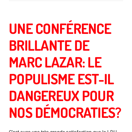
UNE CONFÉRENCE
BRILLANTE DE
MARC LAZAR: LE
POPULISME EST-IL
DANGEREUX POUR
NOS DÉMOCRATIES?